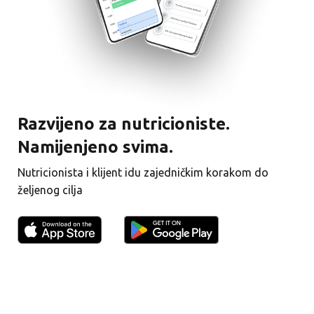
Razvijeno za nutricioniste.
Namijenjeno svima.
Nutricionista i klijent idu zajedničkim korakom do
željenog cilja