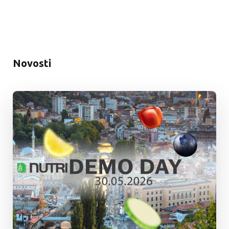
Novosti