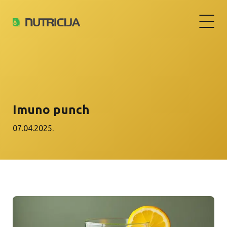
Imuno punch
07.04.2025.