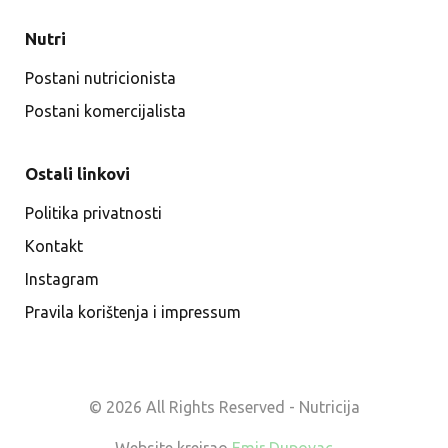
Nutri
Postani nutricionista
Postani komercijalista
Ostali linkovi
Politika privatnosti
Kontakt
Instagram
Pravila korištenja i impressum
© 2026 All Rights Reserved - Nutricija
Website kreirao
Emir Dupovac