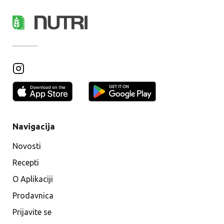
Navigacija
Novosti
Recepti
O Aplikaciji
Prodavnica
Prijavite se