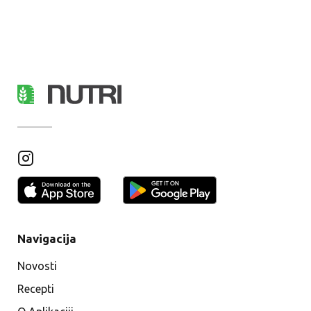
Navigacija
Novosti
Recepti