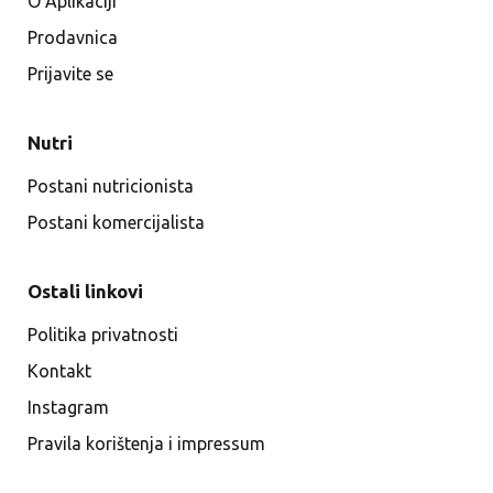
O Aplikaciji
Prodavnica
Prijavite se
Nutri
Postani nutricionista
Postani komercijalista
Ostali linkovi
Politika privatnosti
Kontakt
Instagram
Pravila korištenja i impressum