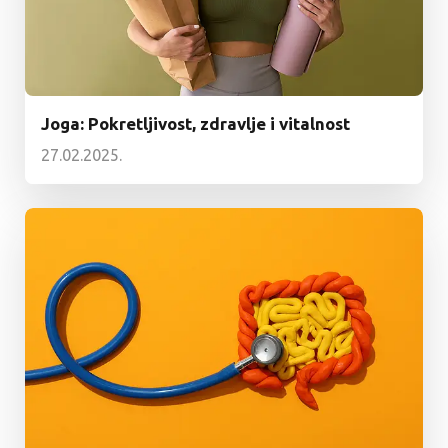
Joga: Pokretljivost, zdravlje i vitalnost
27.02.2025.