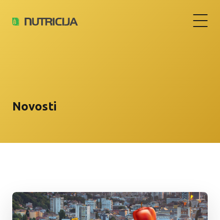
Novosti