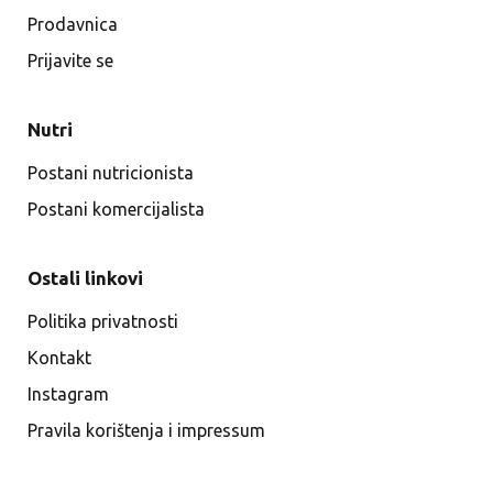
Prodavnica
Prijavite se
Nutri
Postani nutricionista
Postani komercijalista
Ostali linkovi
Politika privatnosti
Kontakt
Instagram
Pravila korištenja i impressum