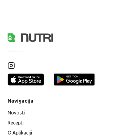
Navigacija
Novosti
Recepti
O Aplikaciji