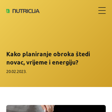
Kako planiranje obroka štedi
novac, vrijeme i energiju?
20.02.2023.