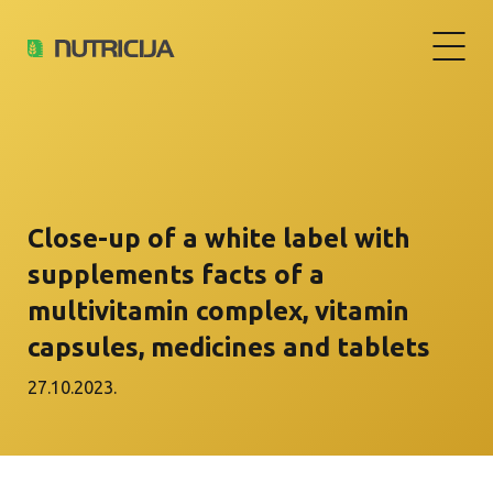
Close-up of a white label with
supplements facts of a
multivitamin complex, vitamin
capsules, medicines and tablets
27.10.2023.