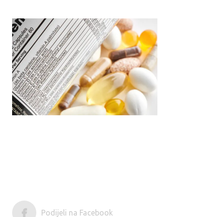
Podijeli na Facebook