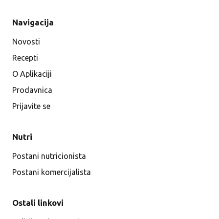
Navigacija
Novosti
Recepti
O Aplikaciji
Prodavnica
Prijavite se
Nutri
Postani nutricionista
Postani komercijalista
Ostali linkovi