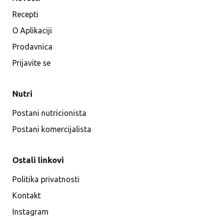
Recepti
O Aplikaciji
Prodavnica
Prijavite se
Nutri
Postani nutricionista
Postani komercijalista
Ostali linkovi
Politika privatnosti
Kontakt
Instagram