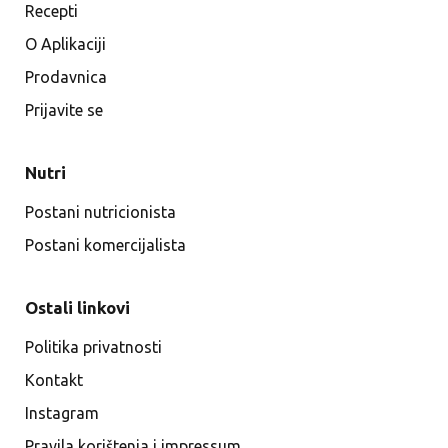
Recepti
O Aplikaciji
Prodavnica
Prijavite se
Nutri
Postani nutricionista
Postani komercijalista
Ostali linkovi
Politika privatnosti
Kontakt
Instagram
Pravila korištenja i impressum