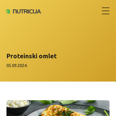
Proteinski omlet
05.09.2024.