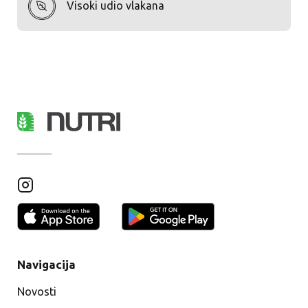
Visoki udio vlakana
Navigacija
Novosti