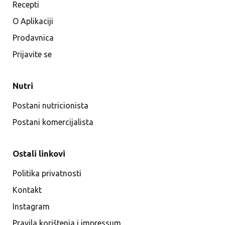
Recepti
O Aplikaciji
Prodavnica
Prijavite se
Nutri
Postani nutricionista
Postani komercijalista
Ostali linkovi
Politika privatnosti
Kontakt
Instagram
Pravila korištenja i impressum