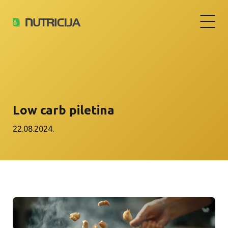
Low carb piletina
22.08.2024.