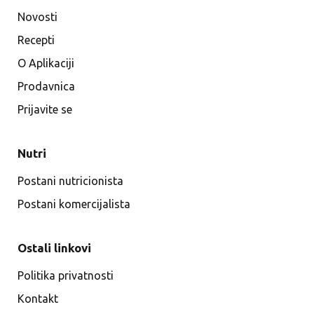
Novosti
Recepti
O Aplikaciji
Prodavnica
Prijavite se
Nutri
Postani nutricionista
Postani komercijalista
Ostali linkovi
Politika privatnosti
Kontakt