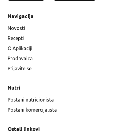
Navigacija
Novosti
Recepti
O Aplikaciji
Prodavnica
Prijavite se
Nutri
Postani nutricionista
Postani komercijalista
Ostali linkovi