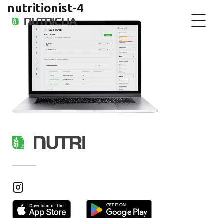
nutritionist-4