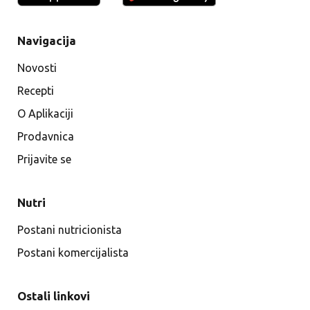
Navigacija
Novosti
Recepti
O Aplikaciji
Prodavnica
Prijavite se
Nutri
Postani nutricionista
Postani komercijalista
Ostali linkovi