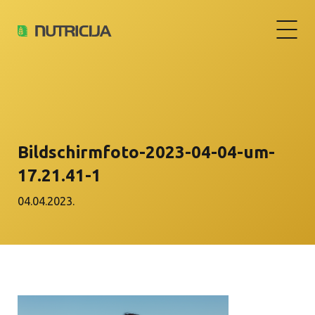
Bildschirm­foto-2023-04-04-um-
17.21.41-1
04.04.2023.