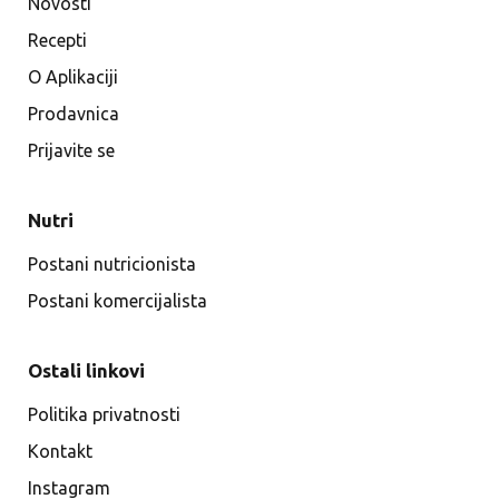
Novosti
Recepti
O Aplikaciji
Prodavnica
Prijavite se
Nutri
Postani nutricionista
Postani komercijalista
Ostali linkovi
Politika privatnosti
Kontakt
Instagram