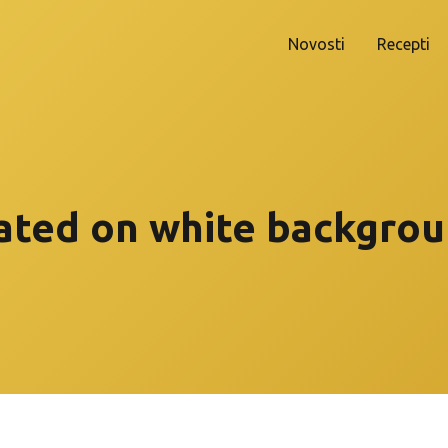
Novosti
Recepti
ated on white backgrou