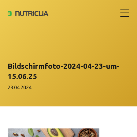
Bildschirmfoto-2024-04-23-um-
15.06.25
23.04.2024.