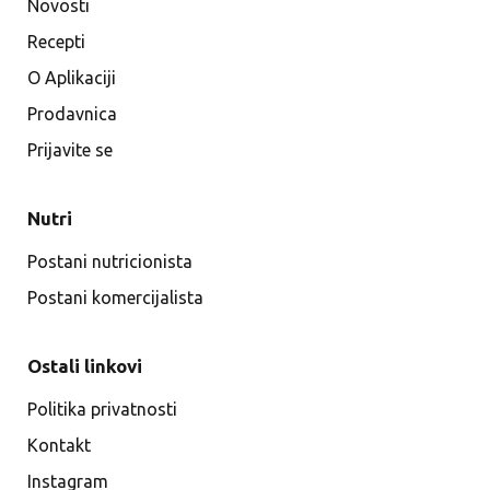
Novosti
Recepti
O Aplikaciji
Prodavnica
Prijavite se
Nutri
Postani nutricionista
Postani komercijalista
Ostali linkovi
Politika privatnosti
Kontakt
Instagram