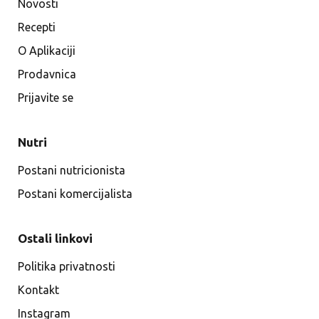
Novosti
Recepti
O Aplikaciji
Prodavnica
Prijavite se
Nutri
Postani nutricionista
Postani komercijalista
Ostali linkovi
Politika privatnosti
Kontakt
Instagram