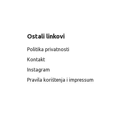
Ostali linkovi
Politika privatnosti
Kontakt
Instagram
Pravila korištenja i impressum