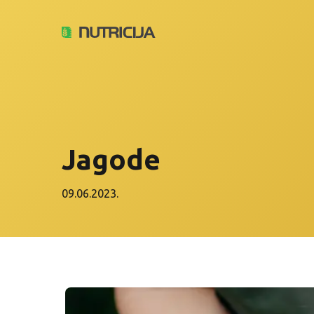
Jagode
09.06.2023.