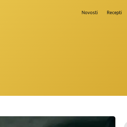
Novosti
Recepti