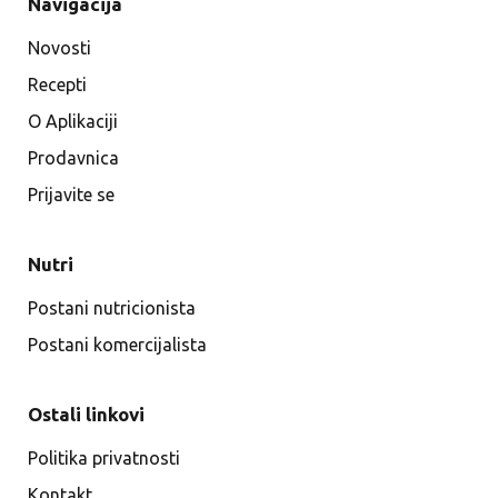
Navigacija
Novosti
Recepti
O Aplikaciji
Prodavnica
Prijavite se
Nutri
Postani nutricionista
Postani komercijalista
Ostali linkovi
Politika privatnosti
Kontakt