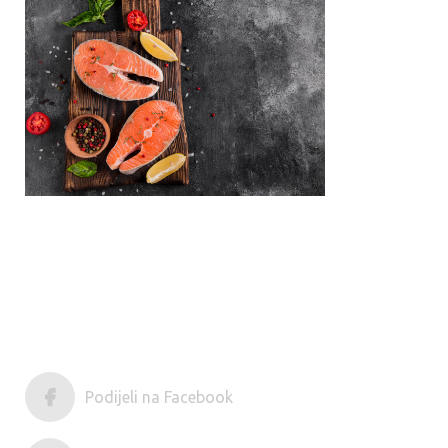
Podijeli na Facebook