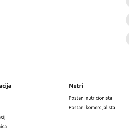
acija
Nutri
Postani nutricionista
Postani komercijalista
ciji
ica