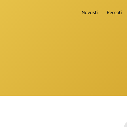
Novosti
Recepti