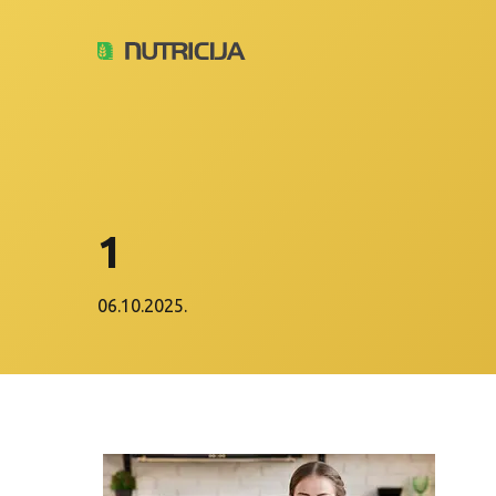
1
06.10.2025.