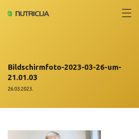
Bildschirm­foto-2023-03-26-um-
21.01.03
26.03.2023.