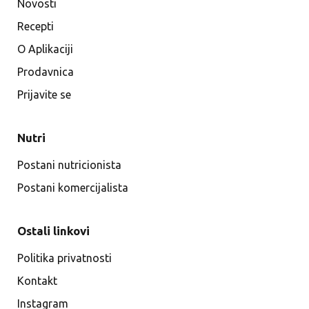
Novosti
Recepti
O Aplikaciji
Prodavnica
Prijavite se
Nutri
Postani nutricionista
Postani komercijalista
Ostali linkovi
Politika privatnosti
Kontakt
Instagram