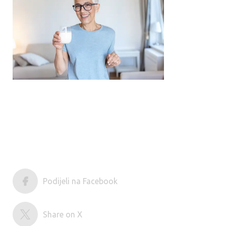
Podijeli na Facebook
Share on X