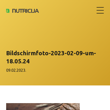
Bildschirm­foto-2023-02-09-um-
18.05.24
09.02.2023.