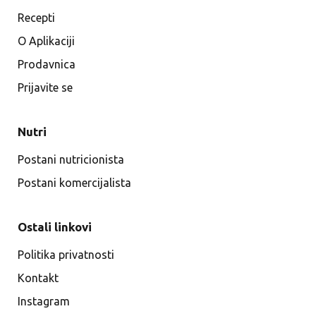
Recepti
O Aplikaciji
Prodavnica
Prijavite se
Nutri
Postani nutricionista
Postani komercijalista
Ostali linkovi
Politika privatnosti
Kontakt
Instagram