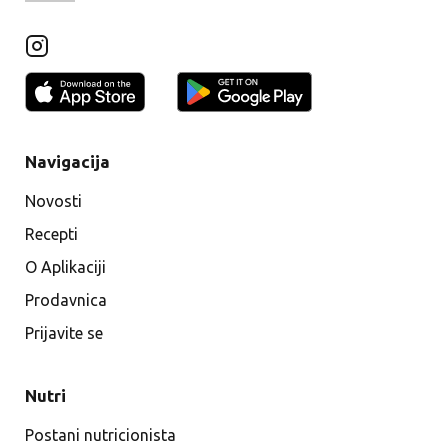
Navigacija
Novosti
Recepti
O Aplikaciji
Prodavnica
Prijavite se
Nutri
Postani nutricionista