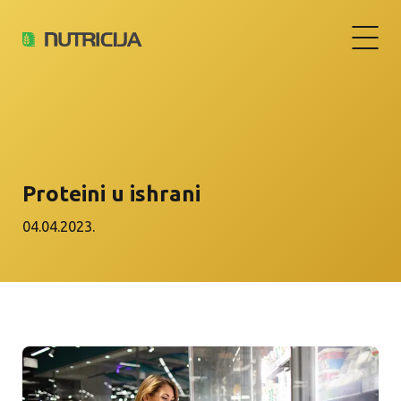
Proteini u ishrani
04.04.2023.