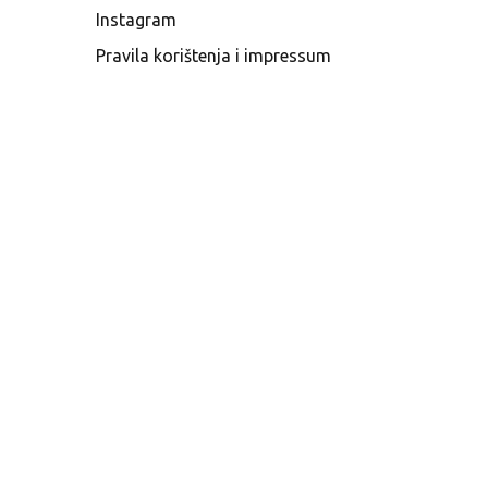
Instagram
Pravila korištenja i impressum