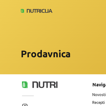
Prodavnica
Navig
Novosti
Recepti