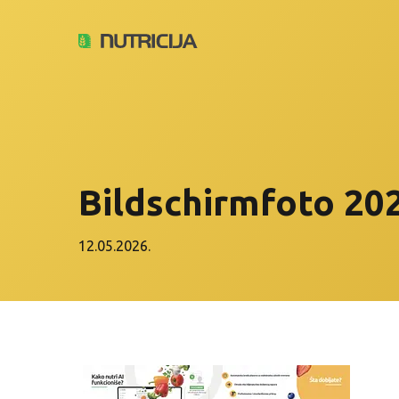
Bildschirmfoto 20
12.05.2026.