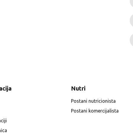
acija
Nutri
Postani nutricionista
Postani komercijalista
ciji
ica