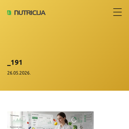
_191
26.05.2026.