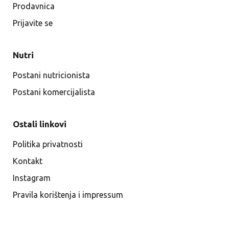
Prodavnica
Prijavite se
Nutri
Postani nutricionista
Postani komercijalista
Ostali linkovi
Politika privatnosti
Kontakt
Instagram
Pravila korištenja i impressum