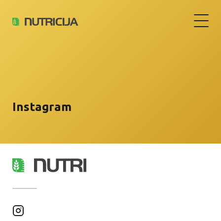
Instagram