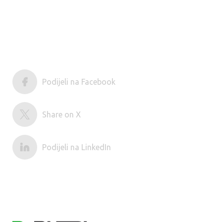
Podijeli na Facebook
Share on X
Podijeli na LinkedIn