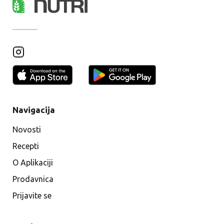
Navigacija
Novosti
Recepti
O Aplikaciji
Prodavnica
Prijavite se