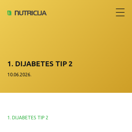
1. DIJABETES TIP 2
10.06.2026.
1. DIJABETES TIP 2