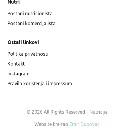
Nutri
Postani nutricionista
Postani komercijalista
Ostali linkovi
Politika privatnosti
Kontakt
Instagram
Pravila korištenja i impressum
© 2026 All Rights Reserved - Nutricija
Website kreirao
Emir Dupovac