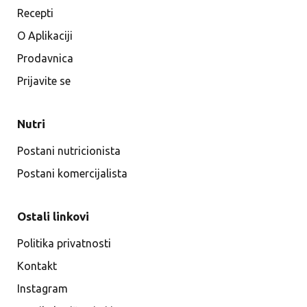
Recepti
O Aplikaciji
Prodavnica
Prijavite se
Nutri
Postani nutricionista
Postani komercijalista
Ostali linkovi
Politika privatnosti
Kontakt
Instagram