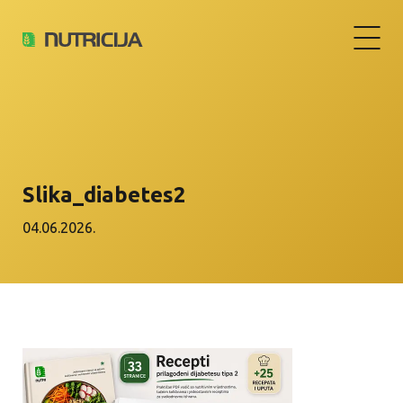
Slika_diabetes2
04.06.2026.