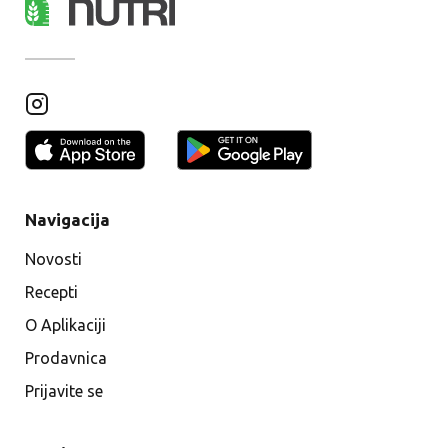
Navigacija
Novosti
Recepti
O Aplikaciji
Prodavnica
Prijavite se