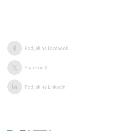
Podijeli na Facebook
Share on X
Podijeli na LinkedIn