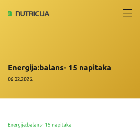
Energija:balans- 15 napitaka
06.02.2026.
Energija:balans- 15 napitaka