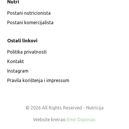
Nutri
Postani nutricionista
Postani komercijalista
Ostali linkovi
Politika privatnosti
Kontakt
Instagram
Pravila korištenja i impressum
© 2026 All Rights Reserved - Nutricija
Website kreirao
Emir Dupovac